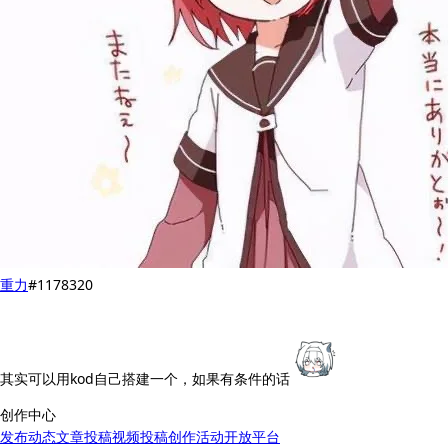
重力
#1178320
其实可以用kod自己搭建一个，如果有条件的话
创作中心
发布动态
文章投稿
视频投稿
创作活动
开放平台