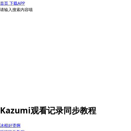
首页
下载APP
请输入搜索内容喵
Kazumi观看记录同步教程
冰棍好烫啊