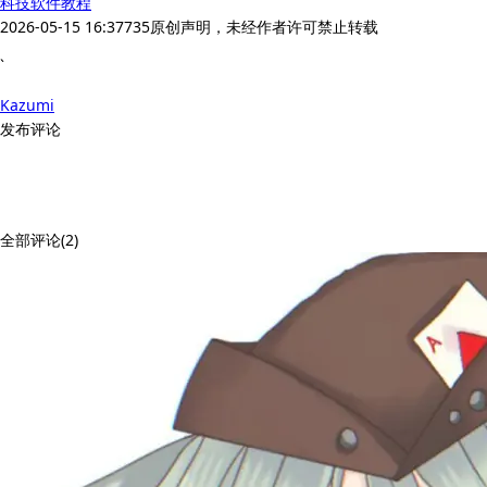
科技
软件教程
2026-05-15 16:37
735
原创声明，未经作者许可禁止转载
`
Kazumi
发布评论
全部评论(2)