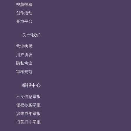
视频投稿
创作活动
开放平台
关于我们
营业执照
用户协议
隐私协议
审核规范
举报中心
不良信息举报
侵权抄袭举报
涉未成年举报
扫黄打非举报