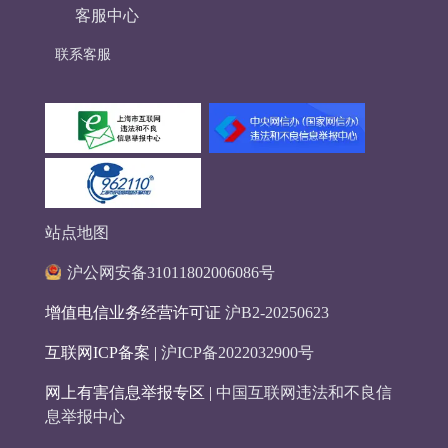
客服中心
联系客服
站点地图
沪公网安备31011802006086号
增值电信业务经营许可证
沪B2-20250623
互联网ICP备案 |
沪ICP备2022032900号
网上有害信息举报专区 |
中国互联网违法和不良信
息举报中心