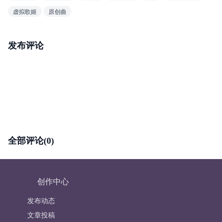
虚拟歌姬
原创曲
发布评论
全部评论(0)
创作中心
发布动态
文章投稿