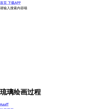
首页
下载APP
请输入搜索内容喵
琉璃绘画过程
Aaaff