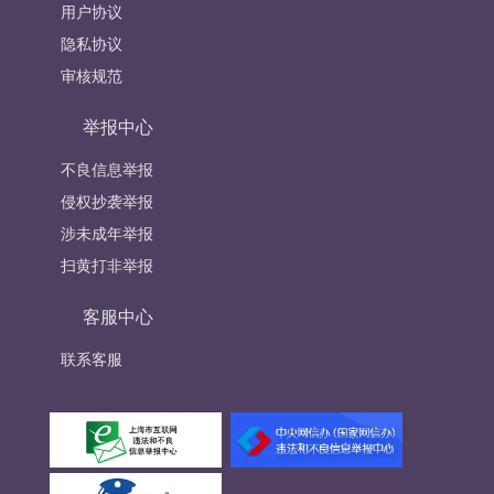
用户协议
隐私协议
审核规范
举报中心
不良信息举报
侵权抄袭举报
涉未成年举报
扫黄打非举报
客服中心
联系客服