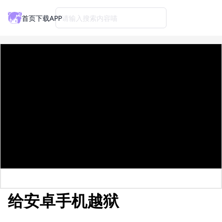
首页
下载APP
请输入搜索内容喵
给安卓手机越狱