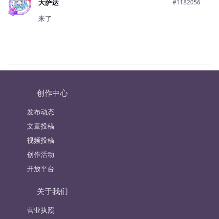
大萨达
#1182056
来了
创作中心
发布动态
文章投稿
视频投稿
创作活动
开放平台
关于我们
营业执照