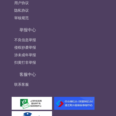
用户协议
隐私协议
审核规范
举报中心
不良信息举报
侵权抄袭举报
涉未成年举报
扫黄打非举报
客服中心
联系客服