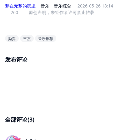
梦在无梦的夜里
音乐
音乐综合
2026-05-26 18:14
260
原创声明，未经作者许可禁止转载
抛弃
王杰
音乐推荐
发布评论
全部评论(3)