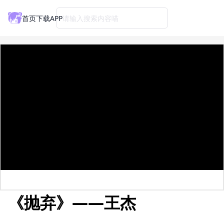
首页
下载APP
请输入搜索内容喵
《抛弃》——王杰