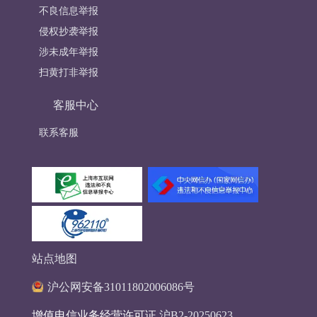
不良信息举报
侵权抄袭举报
涉未成年举报
扫黄打非举报
客服中心
联系客服
站点地图
沪公网安备31011802006086号
增值电信业务经营许可证
沪B2-20250623