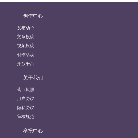
创作中心
发布动态
文章投稿
视频投稿
创作活动
开放平台
关于我们
营业执照
用户协议
隐私协议
审核规范
举报中心