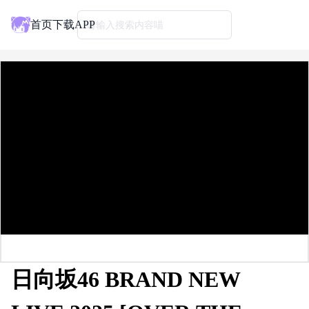
首页
下载APP
请输入搜索内容喵
日向坂46 BRAND NEW