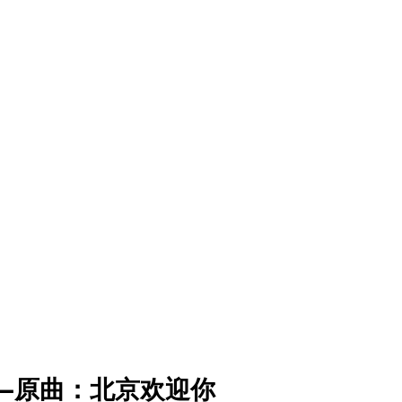
—原曲：北京欢迎你