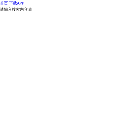
首页
下载APP
请输入搜索内容喵