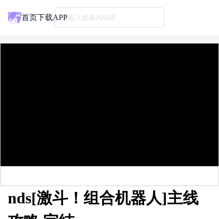
首页
下载APP
请输入搜索内容喵
nds[激斗！组合机器人]主线