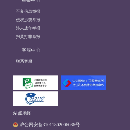
举报中心
不良信息举报
侵权抄袭举报
涉未成年举报
扫黄打非举报
客服中心
联系客服
站点地图
沪公网安备31011802006086号