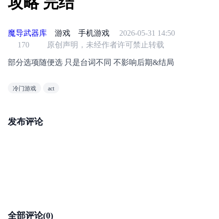
攻略 完结
魔导武器库
游戏
手机游戏
2026-05-31 14:50
170
原创声明，未经作者许可禁止转载
部分选项随便选 只是台词不同 不影响后期&结局
冷门游戏
act
发布评论
全部评论(0)