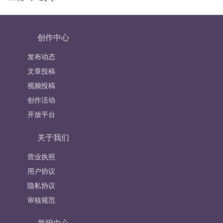
创作中心
发布动态
文章投稿
视频投稿
创作活动
开放平台
关于我们
营业执照
用户协议
隐私协议
审核规范