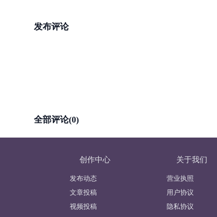
发布评论
全部评论(0)
创作中心
关于我们
发布动态
营业执照
文章投稿
用户协议
视频投稿
隐私协议