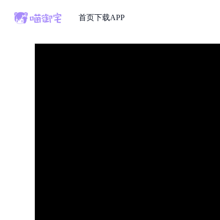
首页
下载APP