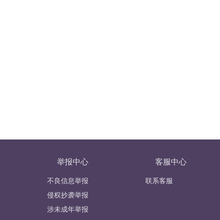
举报中心
客服中心
不良信息举报
联系客服
侵权抄袭举报
涉未成年举报