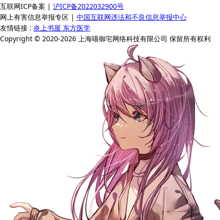
互联网ICP备案 |
沪ICP备2022032900号
网上有害信息举报专区 |
中国互联网违法和不良信息举报中心
友情链接 :
炎上书屋
东方医学
Copyright © 2020-2026 上海喵御宅网络科技有限公司 保留所有权利