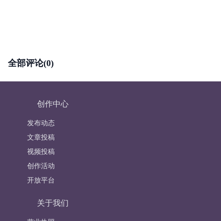
全部评论(0)
创作中心
发布动态
文章投稿
视频投稿
创作活动
开放平台
关于我们