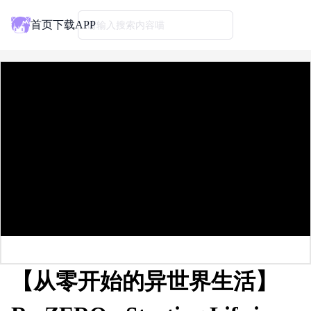
首页
下载APP
请输入搜索内容喵
【从零开始的异世界生活】