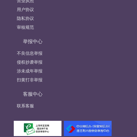
营业执照
用户协议
隐私协议
审核规范
举报中心
不良信息举报
侵权抄袭举报
涉未成年举报
扫黄打非举报
客服中心
联系客服