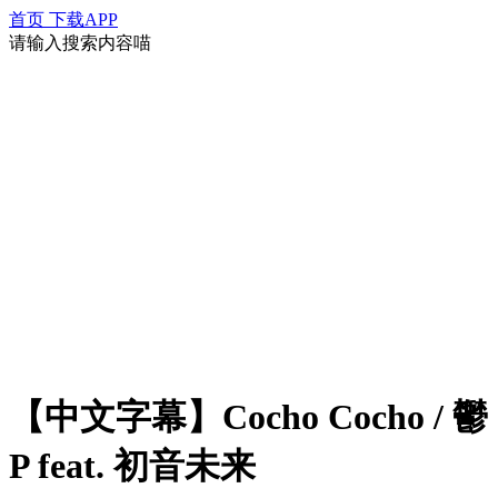
首页
下载APP
请输入搜索内容喵
【中文字幕】Cocho Cocho / 鬱
P feat. 初音未来