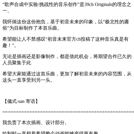
“歌声合成中实验/挑战性的音乐创作”是39ch Originals的理念之
一。
我怀揣这份这份抱负，基于初音未来的印象，以“极北性的庸
俗”为目标制作了本首乐曲。
希望能让人不禁感叹“初音未来官方ch投稿了这种音乐真是有
趣！”。
无论是插画还是影像制作，都是借此机会，将期望合作已久的
人员聚集于此
希望大家能通过这首乐曲，更加了解初音未来的内容范围，从
这头一直享受到另一头。
【儀式-san 寄语】
================================================
我负责了本次插画、设计部分。
绘制时一直想着希望整个动画能够变得更有趣。