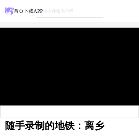
首页
下载APP
请输入搜索内容喵
随手录制的地铁：离乡