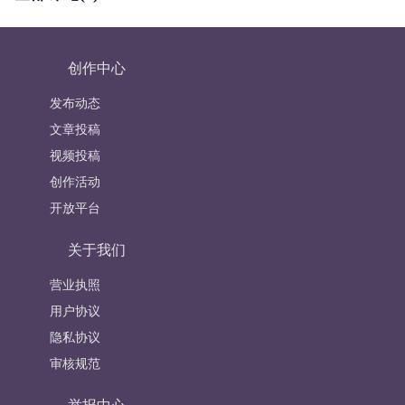
创作中心
发布动态
文章投稿
视频投稿
创作活动
开放平台
关于我们
营业执照
用户协议
隐私协议
审核规范