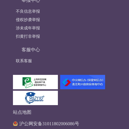
举报中心
不良信息举报
侵权抄袭举报
涉未成年举报
扫黄打非举报
客服中心
联系客服
站点地图
沪公网安备31011802006086号