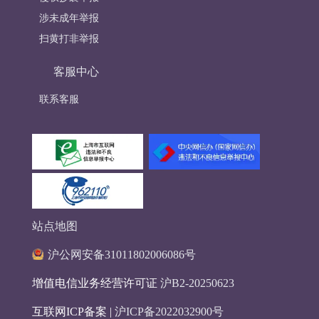
涉未成年举报
扫黄打非举报
客服中心
联系客服
站点地图
沪公网安备31011802006086号
增值电信业务经营许可证
沪B2-20250623
互联网ICP备案 |
沪ICP备2022032900号