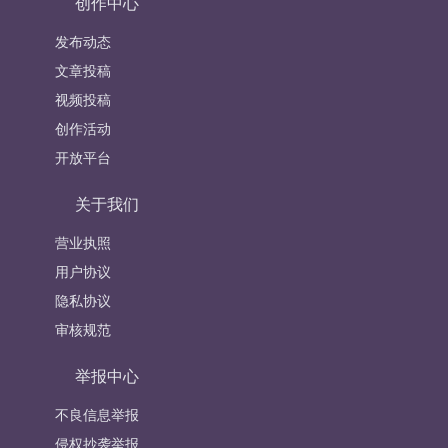
创作中心
发布动态
文章投稿
视频投稿
创作活动
开放平台
关于我们
营业执照
用户协议
隐私协议
审核规范
举报中心
不良信息举报
侵权抄袭举报