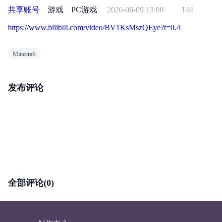
共享账号
游戏
PC游戏
2026-06-09 13:00
144
https://www.bilibili.com/video/BV1KsMszQEye?t=0.4
Minecraft
发布评论
全部评论(0)