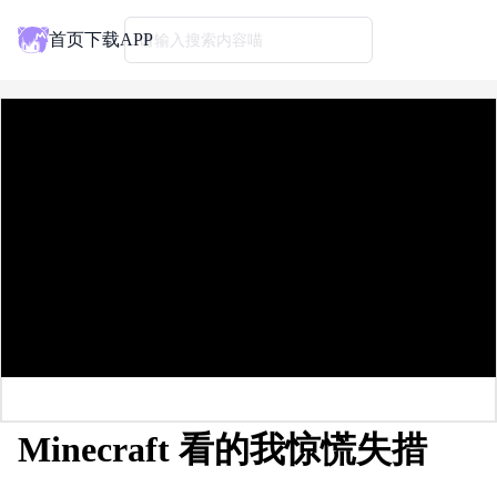
首页
下载APP
请输入搜索内容喵
Minecraft 看的我惊慌失措