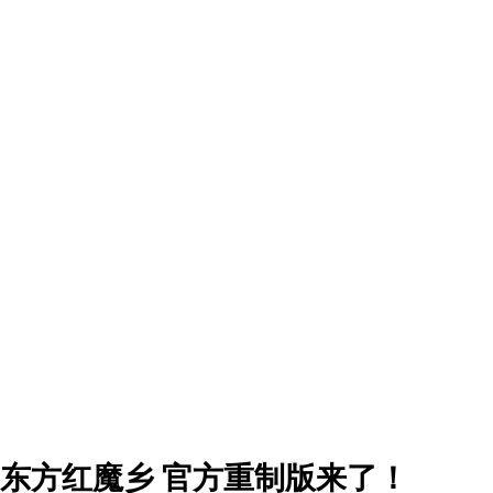
东方红魔乡 官方重制版来了！