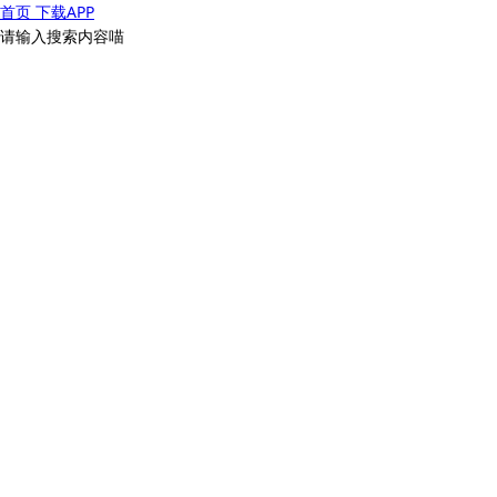
首页
下载APP
请输入搜索内容喵