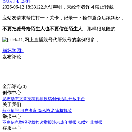
游戏
手机游戏
2026-06-12 18:33
122
原创声明，未经作者许可禁止转载
应站友请求帮忙打一下关卡，记录一下操作避免后续纠纷，
不要把账号给陌生人也不要信任陌生人
，那样很危险的。
网上直播毁号代肝毁号的案例很多，
崩坏学园2
发布评论
全部评论(0)
创作中心
发布动态
文章投稿
视频投稿
创作活动
开放平台
关于我们
营业执照
用户协议
隐私协议
审核规范
举报中心
不良信息举报
侵权抄袭举报
涉未成年举报
扫黄打非举报
客服中心