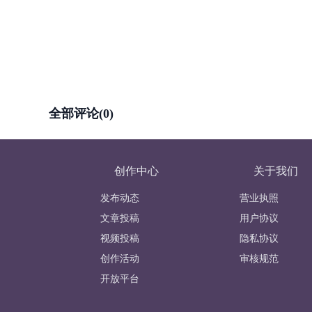
全部评论(0)
创作中心
关于我们
发布动态
营业执照
文章投稿
用户协议
视频投稿
隐私协议
创作活动
审核规范
开放平台