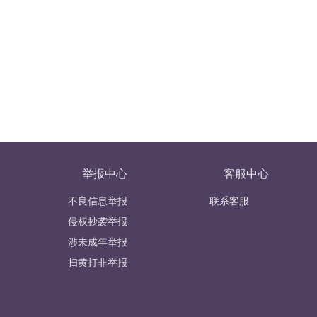
举报中心
客服中心
不良信息举报
联系客服
侵权抄袭举报
涉未成年举报
扫黄打非举报