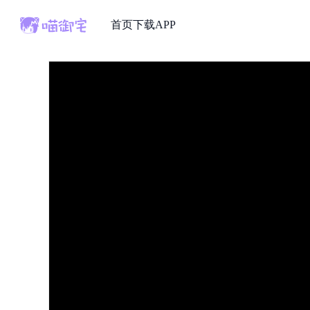
首页
下载APP