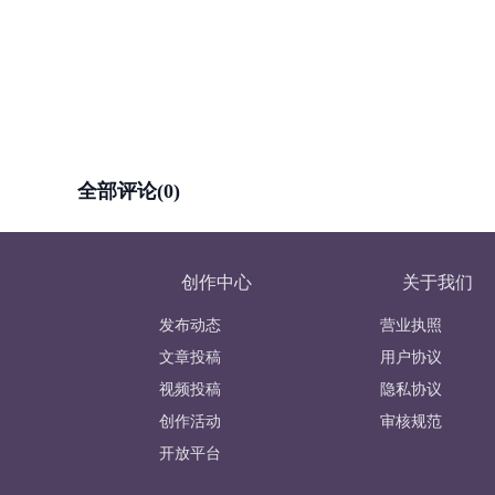
全部评论(0)
创作中心
关于我们
发布动态
营业执照
文章投稿
用户协议
视频投稿
隐私协议
创作活动
审核规范
开放平台