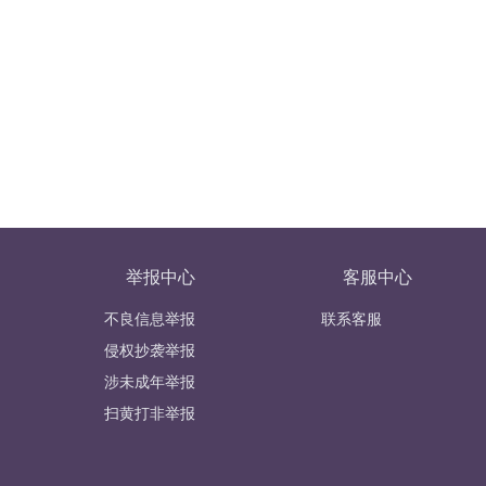
举报中心
客服中心
不良信息举报
联系客服
侵权抄袭举报
涉未成年举报
扫黄打非举报