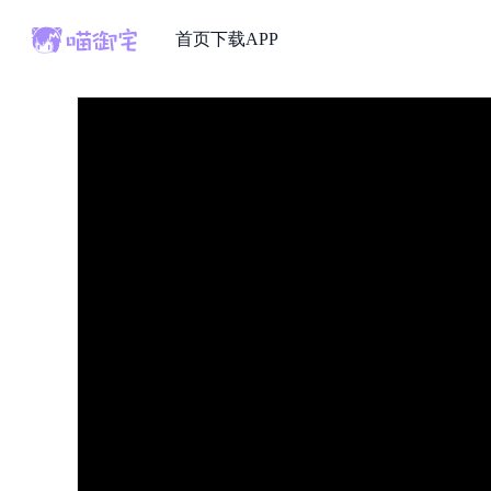
首页
下载APP