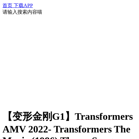
首页
下载APP
请输入搜索内容喵
【变形金刚G1】Transformers
AMV 2022- Transformers The