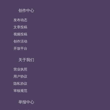
创作中心
发布动态
文章投稿
视频投稿
创作活动
开放平台
关于我们
营业执照
用户协议
隐私协议
审核规范
举报中心