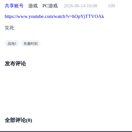
共享账号
游戏
PC游戏
2026-06-14 10:08
109
https://www.youtube.com/watch?v=hOpYjTTVOAk
笑死
战地1
有趣时刻
发布评论
全部评论(0)