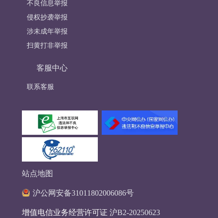
不良信息举报
侵权抄袭举报
涉未成年举报
扫黄打非举报
客服中心
联系客服
站点地图
沪公网安备31011802006086号
增值电信业务经营许可证
沪B2-20250623