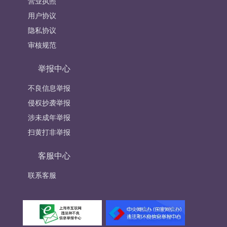
营业执照
用户协议
隐私协议
审核规范
举报中心
不良信息举报
侵权抄袭举报
涉未成年举报
扫黄打非举报
客服中心
联系客服