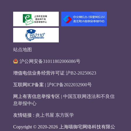
站点地图
沪公网安备31011802006086号
增值电信业务经营许可证
沪B2-20250623
互联网ICP备案 |
沪ICP备2022032900号
网上有害信息举报专区 |
中国互联网违法和不良信
息举报中心
友情链接 :
炎上书屋
东方医学
Copyright © 2020-2026 上海喵御宅网络科技有限公