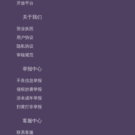
开放平台
关于我们
营业执照
用户协议
隐私协议
审核规范
举报中心
不良信息举报
侵权抄袭举报
涉未成年举报
扫黄打非举报
客服中心
联系客服