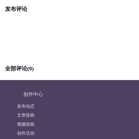
发布评论
全部评论(0)
创作中心
发布动态
文章投稿
视频投稿
创作活动