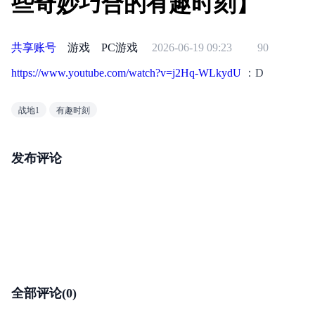
些奇妙巧合的有趣时刻】
共享账号
游戏
PC游戏
2026-06-19 09:23
90
https://www.youtube.com/watch?v=j2Hq-WLkydU
 ：D
战地1
有趣时刻
发布评论
全部评论(0)