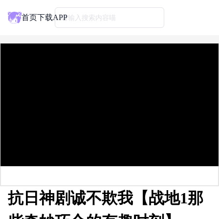
首页
下载APP
请输入搜索内容喵
抗日神剧诚不欺我【战地1那