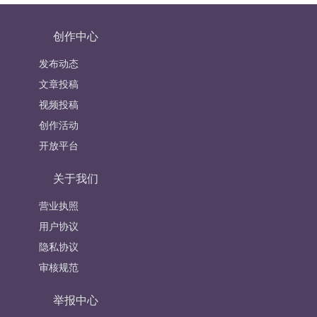
创作中心
发布动态
文章投稿
视频投稿
创作活动
开放平台
关于我们
营业执照
用户协议
隐私协议
审核规范
举报中心