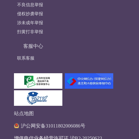
不良信息举报
侵权抄袭举报
涉未成年举报
扫黄打非举报
客服中心
联系客服
站点地图
沪公网安备31011802006086号
增值电信业务经营许可证
沪B2-20250623