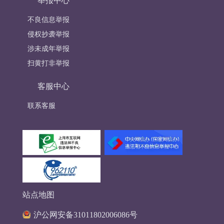
举报中心
不良信息举报
侵权抄袭举报
涉未成年举报
扫黄打非举报
客服中心
联系客服
站点地图
沪公网安备31011802006086号