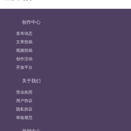
创作中心
发布动态
文章投稿
视频投稿
创作活动
开放平台
关于我们
营业执照
用户协议
隐私协议
审核规范