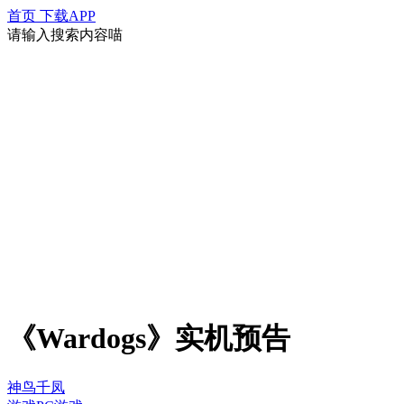
首页
下载APP
请输入搜索内容喵
《Wardogs》实机预告
神鸟千凤