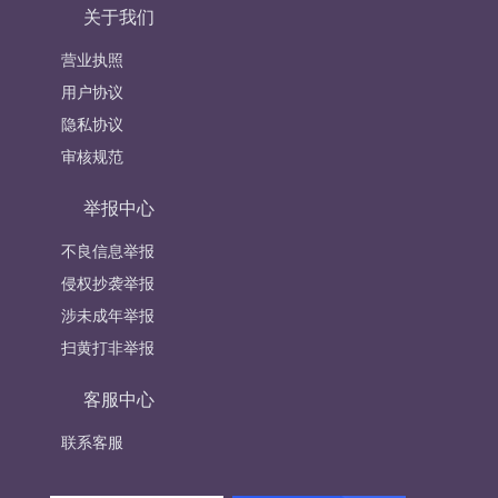
关于我们
营业执照
用户协议
隐私协议
审核规范
举报中心
不良信息举报
侵权抄袭举报
涉未成年举报
扫黄打非举报
客服中心
联系客服