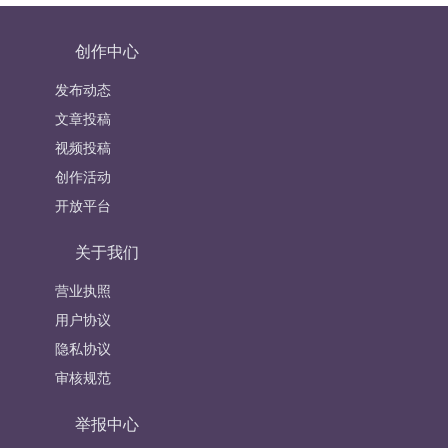
创作中心
发布动态
文章投稿
视频投稿
创作活动
开放平台
关于我们
营业执照
用户协议
隐私协议
审核规范
举报中心