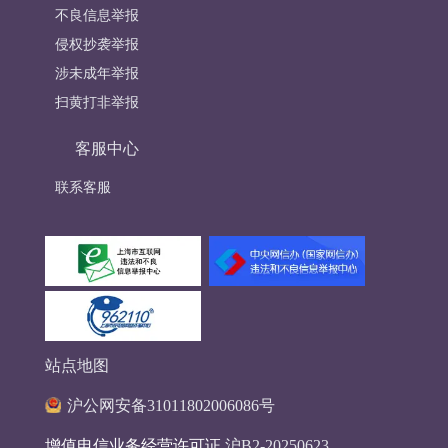
不良信息举报
侵权抄袭举报
涉未成年举报
扫黄打非举报
客服中心
联系客服
站点地图
沪公网安备31011802006086号
增值电信业务经营许可证
沪B2-20250623