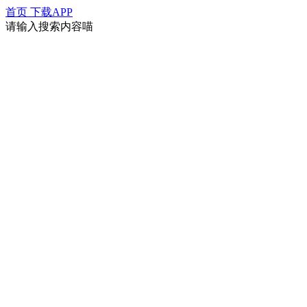
首页
下载APP
请输入搜索内容喵