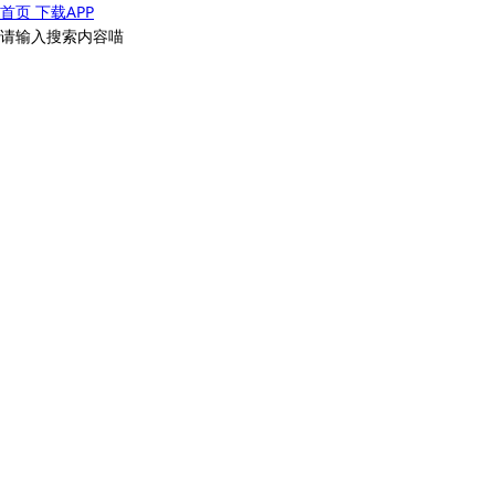
首页
下载APP
请输入搜索内容喵