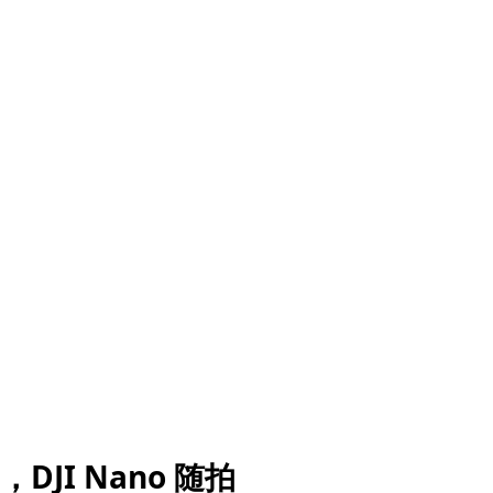
JI Nano 随拍