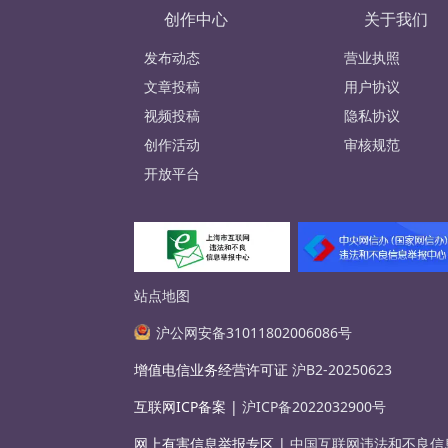
创作中心
关于我们
发布动态
营业执照
文章投稿
用户协议
视频投稿
隐私协议
创作活动
审核规范
开放平台
站点地图
沪公网安备31011802006086号
增值电信业务经营许可证
沪B2-20250623
互联网ICP备案 |
沪ICP备2022032900号
网上有害信息举报专区 |
中国互联网违法和不良信