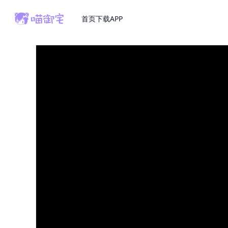
首页
下载APP