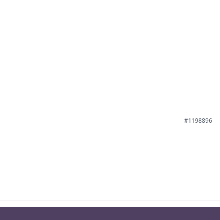
#1198896