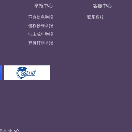
举报中心
客服中心
不良信息举报
联系客服
侵权抄袭举报
涉未成年举报
扫黄打非举报
息举报中心