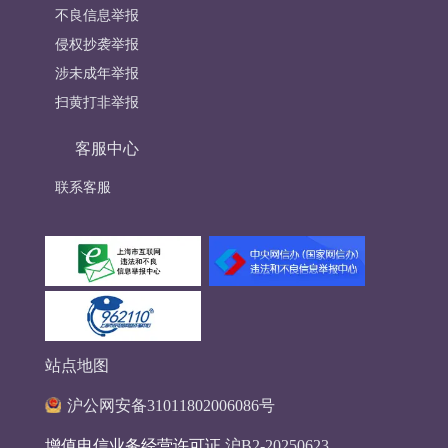
不良信息举报
侵权抄袭举报
涉未成年举报
扫黄打非举报
客服中心
联系客服
站点地图
沪公网安备31011802006086号
增值电信业务经营许可证
沪B2-20250623