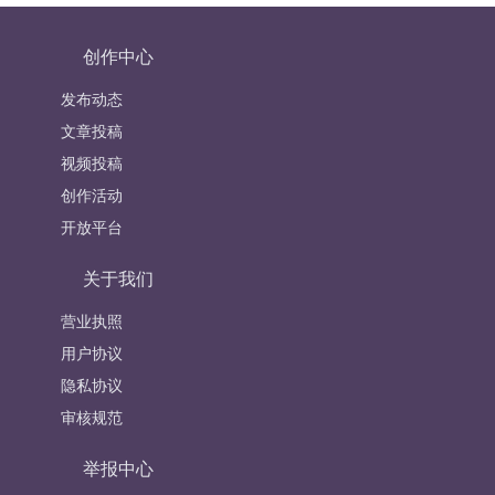
创作中心
发布动态
文章投稿
视频投稿
创作活动
开放平台
关于我们
营业执照
用户协议
隐私协议
审核规范
举报中心