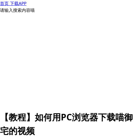
首页
下载APP
请输入搜索内容喵
【教程】如何用PC浏览器下载喵御
宅的视频