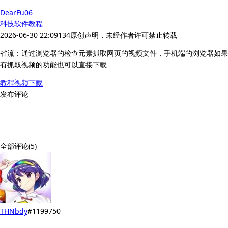
DearFu06
科技
软件教程
2026-06-30 22:09
134
原创声明，未经作者许可禁止转载
省流：通过浏览器的检查元素抓取网页的视频文件，手机端的浏览器如果
有抓取视频的功能也可以直接下载
教程
视频
下载
发布评论
全部评论(5)
THNbdy
#1199750