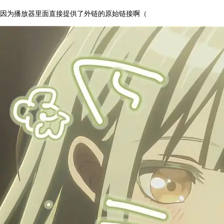
因为播放器里面直接提供了外链的原始链接啊（