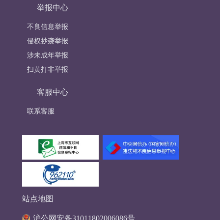
举报中心
不良信息举报
侵权抄袭举报
涉未成年举报
扫黄打非举报
客服中心
联系客服
站点地图
沪公网安备31011802006086号