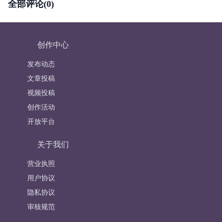
全部评论(0)
创作中心
发布动态
文章投稿
视频投稿
创作活动
开放平台
关于我们
营业执照
用户协议
隐私协议
审核规范