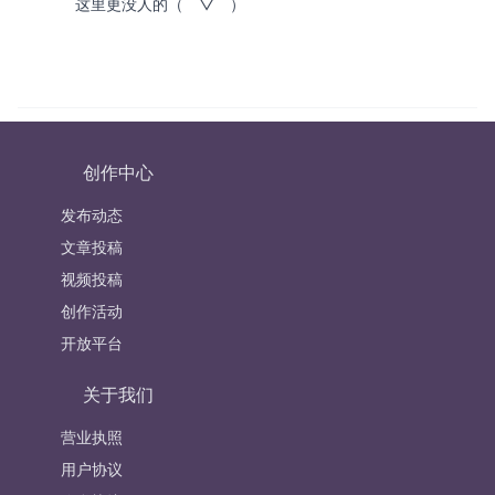
这里更没人的（￣▽￣）
创作中心
发布动态
文章投稿
视频投稿
创作活动
开放平台
关于我们
营业执照
用户协议