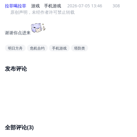
拉菲喝拉菲
游戏
手机游戏
2026-07-05 13:46
308
原创声明，未经作者许可禁止转载
谢谢你点进来
明日方舟
危机合约
手机游戏
塔防类
发布评论
全部评论(3)