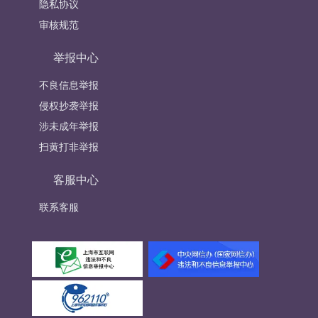
隐私协议
审核规范
举报中心
不良信息举报
侵权抄袭举报
涉未成年举报
扫黄打非举报
客服中心
联系客服