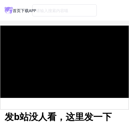
首页
下载APP
请输入搜索内容喵
发b站没人看，这里发一下