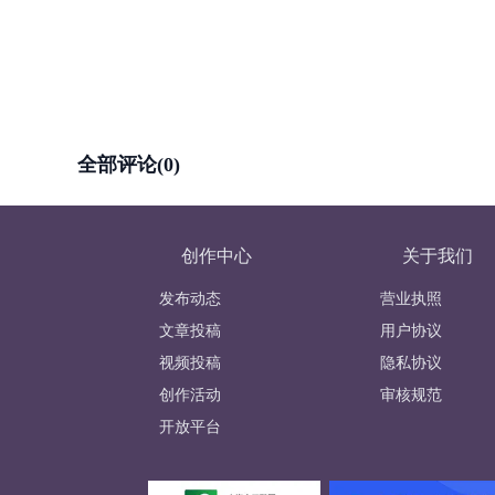
全部评论(0)
创作中心
关于我们
发布动态
营业执照
文章投稿
用户协议
视频投稿
隐私协议
创作活动
审核规范
开放平台