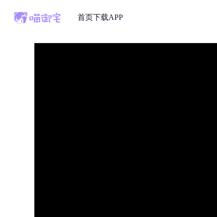
首页
下载APP