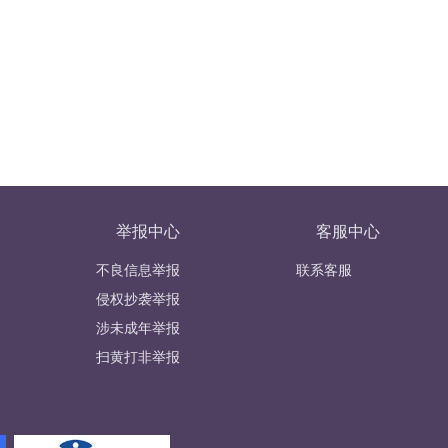
举报中心
客服中心
不良信息举报
联系客服
侵权抄袭举报
涉未成年举报
扫黄打非举报