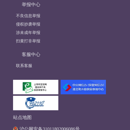
举报中心
不良信息举报
侵权抄袭举报
涉未成年举报
扫黄打非举报
客服中心
联系客服
站点地图
沪公网安备31011802006086号