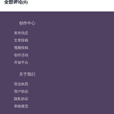
全部评论(0)
创作中心
发布动态
文章投稿
视频投稿
创作活动
开放平台
关于我们
营业执照
用户协议
隐私协议
审核规范