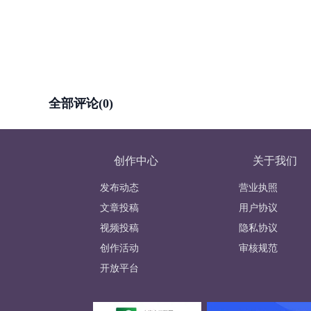
全部评论(0)
创作中心
关于我们
发布动态
营业执照
文章投稿
用户协议
视频投稿
隐私协议
创作活动
审核规范
开放平台