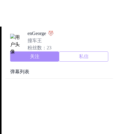
enGeorge
撞车王
粉丝数：23
关注
私信
弹幕列表