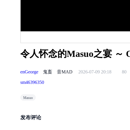
令人怀念的Masuo之宴 ～ Old
enGeorge
鬼畜
音MAD
2026-07-09 20:18
80
sm46396350
Masuo
发布评论