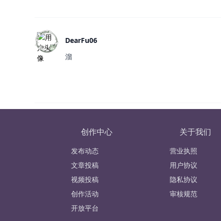
DearFu06
溜
创作中心
关于我们
发布动态
营业执照
文章投稿
用户协议
视频投稿
隐私协议
创作活动
审核规范
开放平台