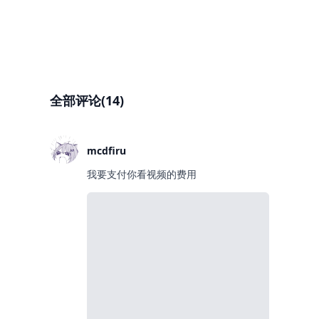
全部评论(14)
mcdfiru
我要支付你看视频的费用