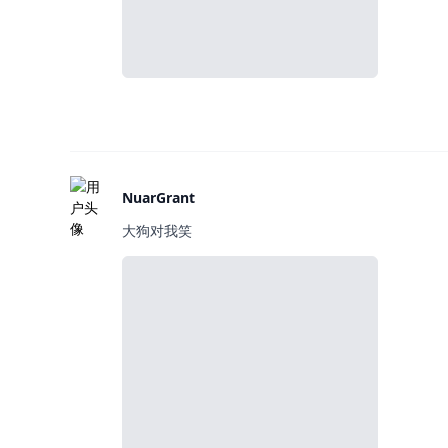
NuarGrant
大狗对我笑