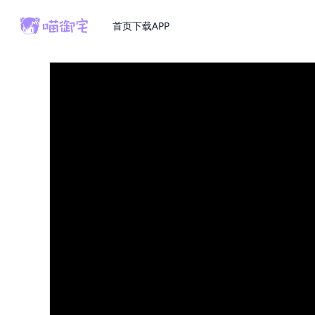
首页
下载APP