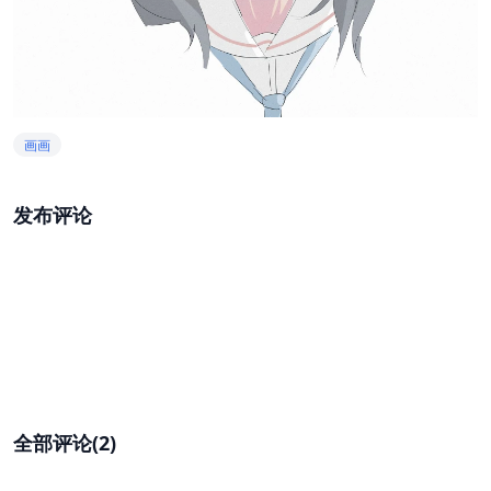
画画
发布评论
全部评论(2)