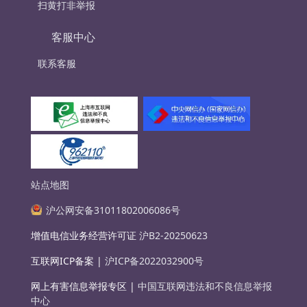
扫黄打非举报
客服中心
联系客服
站点地图
沪公网安备31011802006086号
增值电信业务经营许可证
沪B2-20250623
互联网ICP备案 |
沪ICP备2022032900号
网上有害信息举报专区 |
中国互联网违法和不良信息举报
中心