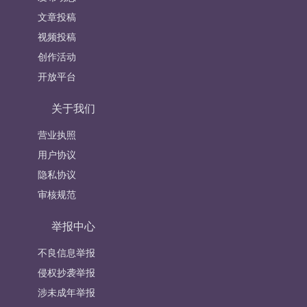
文章投稿
视频投稿
创作活动
开放平台
关于我们
营业执照
用户协议
隐私协议
审核规范
举报中心
不良信息举报
侵权抄袭举报
涉未成年举报