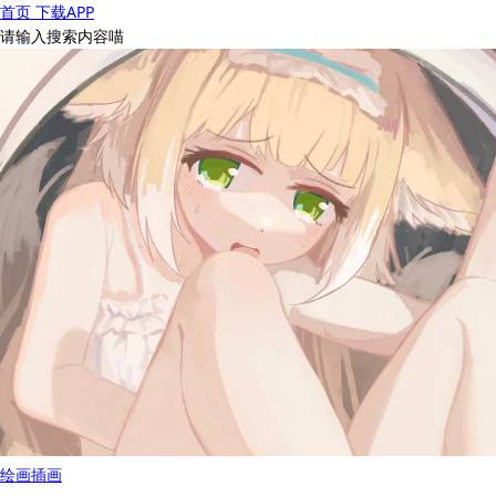
首页
下载APP
请输入搜索内容喵
绘画
插画