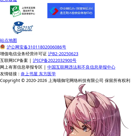
站点地图
沪公网安备31011802006086号
增值电信业务经营许可证
沪B2-20250623
互联网ICP备案 |
沪ICP备2022032900号
网上有害信息举报专区 |
中国互联网违法和不良信息举报中心
友情链接 :
炎上书屋
东方医学
Copyright © 2020-2026 上海喵御宅网络科技有限公司 保留所有权利