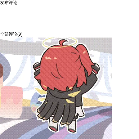
发布评论
全部评论(9)