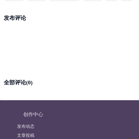
发布评论
全部评论(0)
创作中心
发布动态
文章投稿