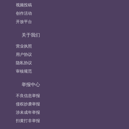
视频投稿
创作活动
开放平台
关于我们
营业执照
用户协议
隐私协议
审核规范
举报中心
不良信息举报
侵权抄袭举报
涉未成年举报
扫黄打非举报