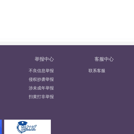
举报中心
客服中心
不良信息举报
联系客服
侵权抄袭举报
涉未成年举报
扫黄打非举报