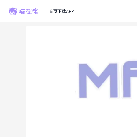
首页
下载APP