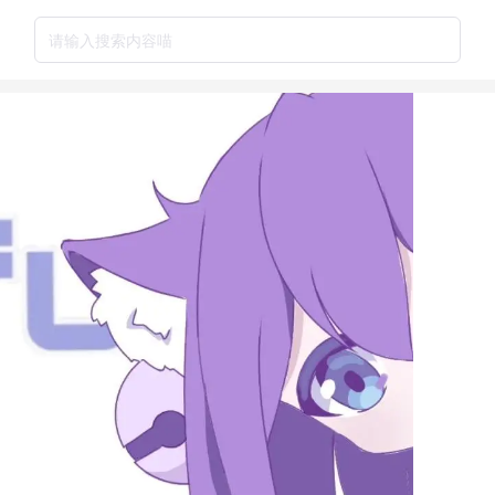
请输入搜索内容喵