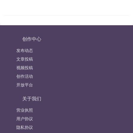
创作中心
发布动态
文章投稿
视频投稿
创作活动
开放平台
关于我们
营业执照
用户协议
隐私协议