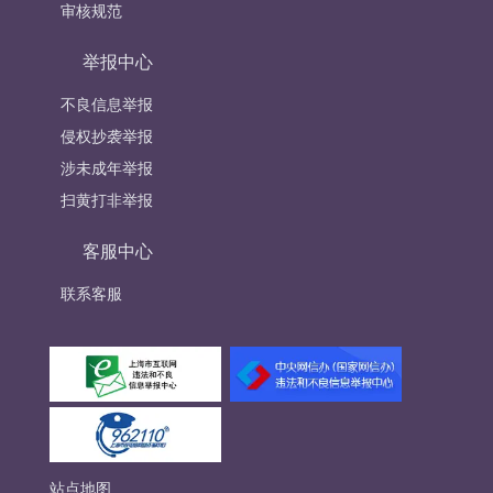
审核规范
举报中心
不良信息举报
侵权抄袭举报
涉未成年举报
扫黄打非举报
客服中心
联系客服
站点地图