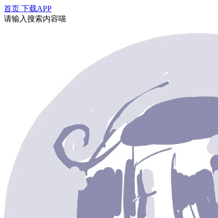
首页
下载APP
请输入搜索内容喵