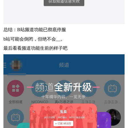
总结：B站频道功能已彻底停服
b站可能会倒闭，但绝不会__。
最后看看频道功能生前的样子吧