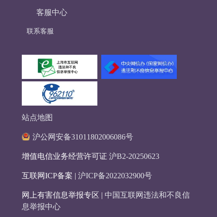
客服中心
联系客服
站点地图
沪公网安备31011802006086号
增值电信业务经营许可证
沪B2-20250623
互联网ICP备案 |
沪ICP备2022032900号
网上有害信息举报专区 |
中国互联网违法和不良信
息举报中心