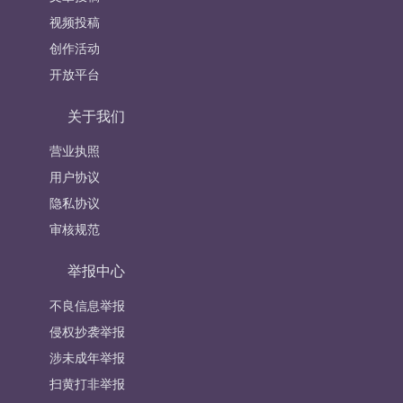
视频投稿
创作活动
开放平台
关于我们
营业执照
用户协议
隐私协议
审核规范
举报中心
不良信息举报
侵权抄袭举报
涉未成年举报
扫黄打非举报