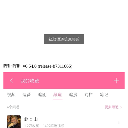
哔哩哔哩 v6.54.0 (release-b7311666)