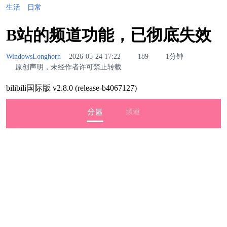
生活
日常
B站的频道功能，已彻底失效
WindowsLonghorn
2026-05-24 17:22
189
1分钟
原创声明，未经作者许可禁止转载
bilibili国际版 v2.8.0 (release-b4067127)