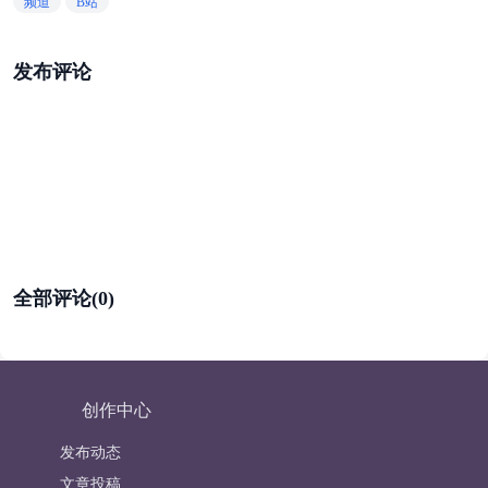
频道
B站
发布评论
全部评论(0)
创作中心
发布动态
文章投稿