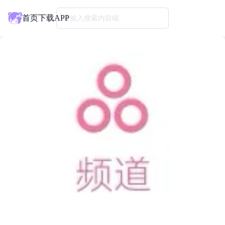
首页
下载APP
请输入搜索内容喵