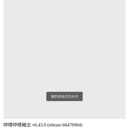
哔哩哔哩概念 v6.43.0 (release-b6476904)