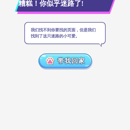
糟糕！你似乎迷路了!
我们找不到你要找的页面，但是我们
找到了这只迷路的小可爱。
带我回家