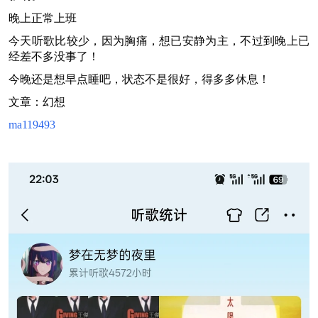
晚上正常上班
今天听歌比较少，因为胸痛，想已安静为主，不过到晚上已
经差不多没事了！
今晚还是想早点睡吧，状态不是很好，得多多休息！
文章：幻想
ma119493