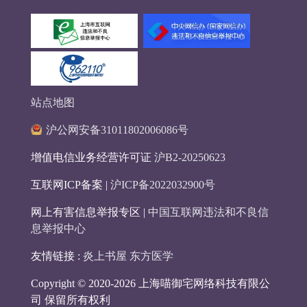
站点地图
沪公网安备31011802006086号
增值电信业务经营许可证
沪B2-20250623
互联网ICP备案 |
沪ICP备2022032900号
网上有害信息举报专区 |
中国互联网违法和不良信
息举报中心
友情链接 :
炎上书屋
东方医学
Copyright © 2020-2026 上海喵御宅网络科技有限公
司 保留所有权利