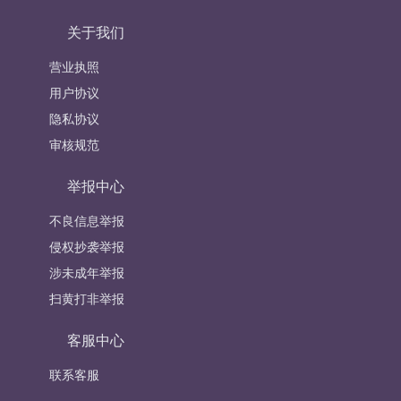
关于我们
营业执照
用户协议
隐私协议
审核规范
举报中心
不良信息举报
侵权抄袭举报
涉未成年举报
扫黄打非举报
客服中心
联系客服