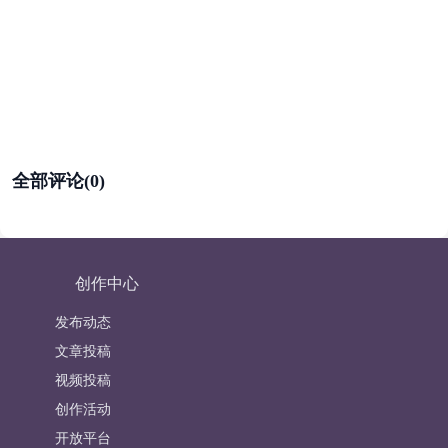
全部评论(0)
创作中心
发布动态
文章投稿
视频投稿
创作活动
开放平台