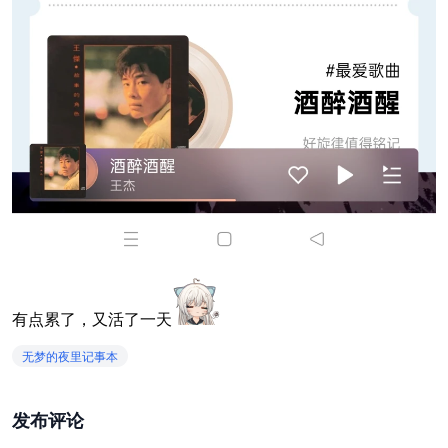
有点累了，又活了一天
无梦的夜里记事本
发布评论