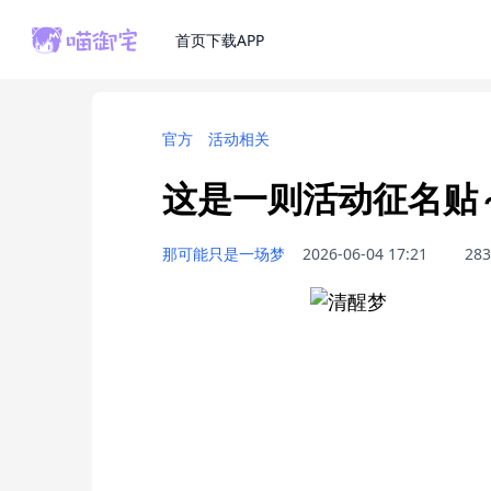
首页
下载APP
官方
活动相关
这是一则活动征名贴
那可能只是一场梦
2026-06-04 17:21
283