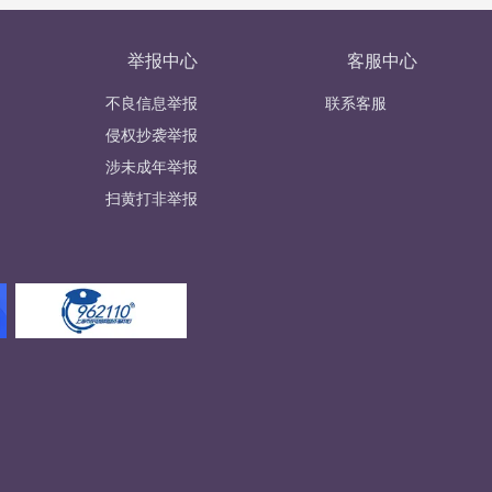
举报中心
客服中心
不良信息举报
联系客服
侵权抄袭举报
涉未成年举报
扫黄打非举报