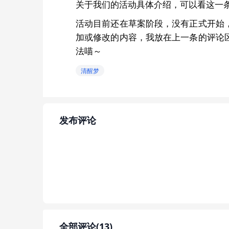
关于我们的活动具体介绍，可以看这一
活动目前还在草案阶段，没有正式开始
加或修改的内容，我放在上一条的评论
法喵～
清醒梦
发布评论
全部评论(13)