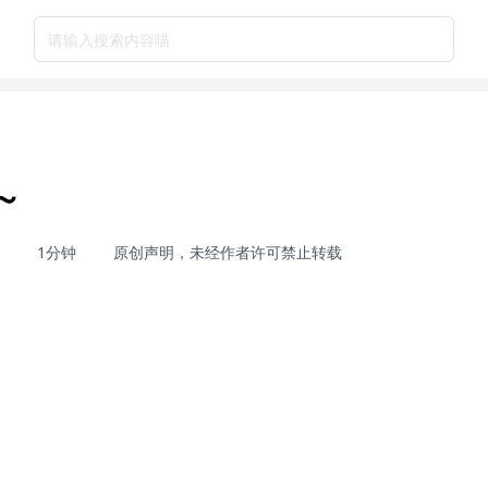
请输入搜索内容喵
～
1分钟
原创声明，未经作者许可禁止转载