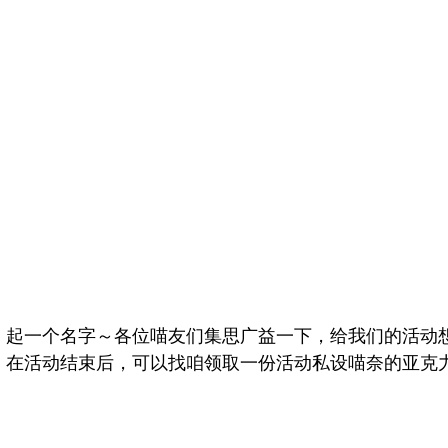
，起一个名字～各位喵友们集思广益一下，给我们的活动
，在活动结束后，可以找咱领取一份活动私设喵奈的亚克