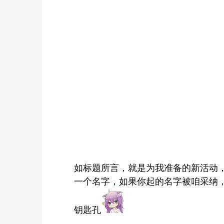
如标题所言，就是为我准备的新活动
一个名字，如果你起的名字被咱采纳
钥匙孔