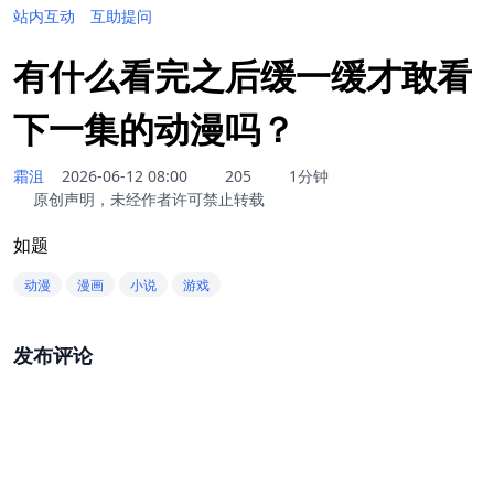
站内互动
互助提问
有什么看完之后缓一缓才敢看
下一集的动漫吗？
霜沮
2026-06-12 08:00
205
1分钟
原创声明，未经作者许可禁止转载
如题
动漫
漫画
小说
游戏
发布评论