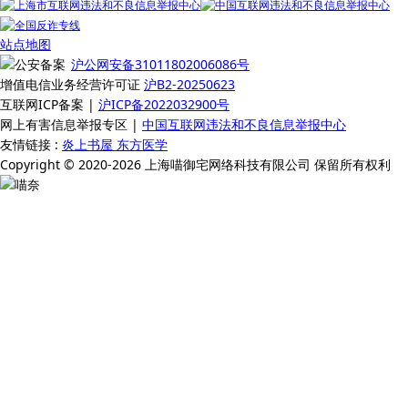
站点地图
沪公网安备31011802006086号
增值电信业务经营许可证
沪B2-20250623
互联网ICP备案 |
沪ICP备2022032900号
网上有害信息举报专区 |
中国互联网违法和不良信息举报中心
友情链接 :
炎上书屋
东方医学
Copyright © 2020-2026 上海喵御宅网络科技有限公司 保留所有权利