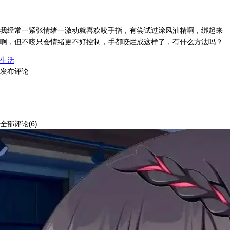
我经常一紧张情绪一激动就喜欢咬手指，有尝试过涂风油精啊，绑起来
啊，但不咬只会情绪更不好控制，手都咬烂成这样了，有什么方法吗？
生活
发布评论
全部评论(6)